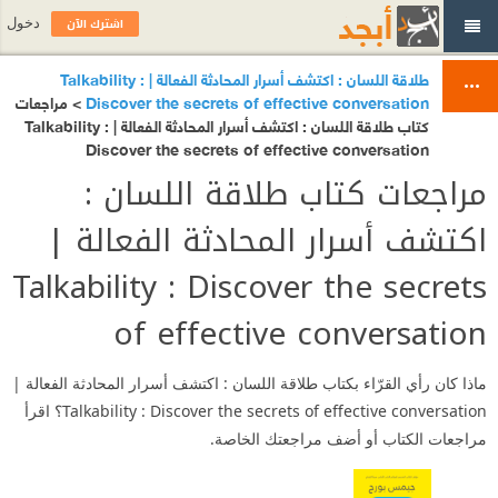
اشترك الآن
دخول
طلاقة اللسان : اكتشف أسرار المحادثة الفعالة | Talkability :
Discover the secrets of effective conversation‎
> مراجعات
كتاب طلاقة اللسان : اكتشف أسرار المحادثة الفعالة | Talkability :
Discover the secrets of effective conversation‎
مراجعات كتاب طلاقة اللسان :
اكتشف أسرار المحادثة الفعالة |
Talkability : Discover the secrets
of effective conversation‎
ماذا كان رأي القرّاء بكتاب طلاقة اللسان : اكتشف أسرار المحادثة الفعالة |
Talkability : Discover the secrets of effective conversation‎؟ اقرأ
مراجعات الكتاب أو أضف مراجعتك الخاصة.