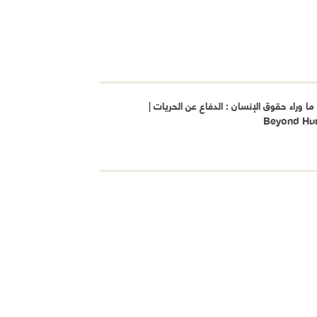
 وراء حقوق الإنسان : الدفاع عن الحريات |
Beyond Hu