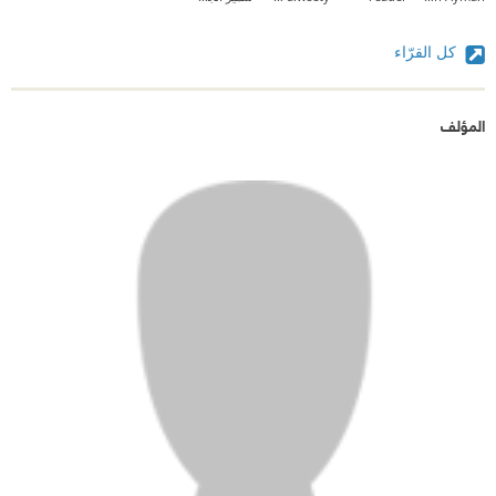
كل القرّاء
المؤلف