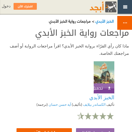
اشترك الآن
دخول
> مراجعات رواية ‎الخبز الأبدي
مراجعات رواية ‎الخبز الأبدي
ماذا كان رأي القرّاء برواية ‎الخبز الأبدي؟ اقرأ مراجعات الرواية أو أضف
مراجعتك الخاصة.
تحميل الكتاب
اشترك الآن
تأليف
الكساندر بيلايف
(تأليف)
آية حسن حسان
(ترجمة)