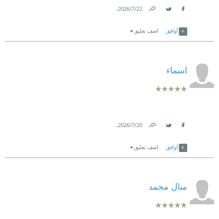
.
22‏/7‏/2026
Link
Twitter
Facebook
أوافق
اضف تعليق
اسماء
.
20‏/7‏/2026
Link
Twitter
Facebook
أوافق
اضف تعليق
منال محمد