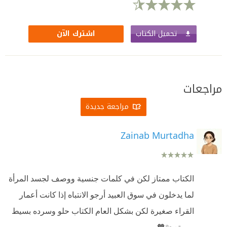
تحميل الكتاب
اشترك الآن
مراجعات
مراجعة جديدة
Zainab Murtadha
الكتاب ممتاز لكن في كلمات جنسية ووصف لجسد المرأة
لما يدخلون في سوق العبيد أرجو الانتباه إذا كانت أعمار
القراء صغيرة لكن بشكل العام الكتاب حلو وسرده بسيط