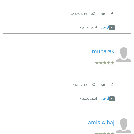
.
16‏/7‏/2026
Link
Twitter
Facebook
أوافق
اضف تعليق
mubarak
.
13‏/7‏/2026
Link
Twitter
Facebook
أوافق
اضف تعليق
Lamis Alhaj