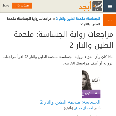
اشترك الآن
دخول
الجساسة: ملحمة الطين والنار 2
> مراجعات رواية الجساسة: ملحمة
الطين والنار 2
مراجعات رواية الجساسة: ملحمة
الطين والنار 2
ماذا كان رأي القرّاء برواية الجساسة: ملحمة الطين والنار 2؟ اقرأ مراجعات
الرواية أو أضف مراجعتك الخاصة.
تحميل الكتاب
اشترك الآن
الجساسة: ملحمة الطين والنار 2
تأليف
أحمد آل حمدان
(تأليف)