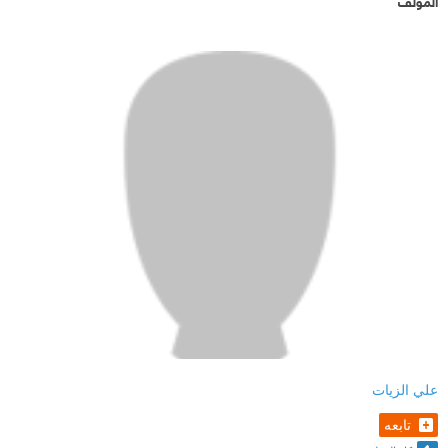
المؤلف
علي الزيات
تابعه