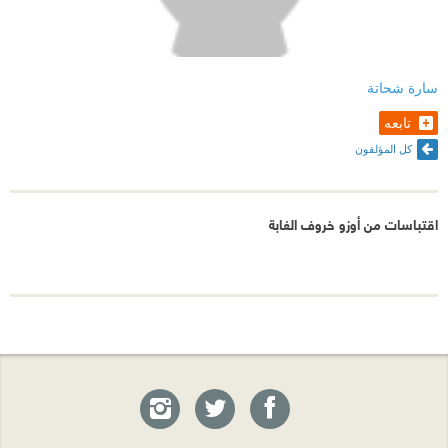
سارة شحاتة
تابعه
كل المؤلفون
اقتباسات من أوزو خروف الغابة