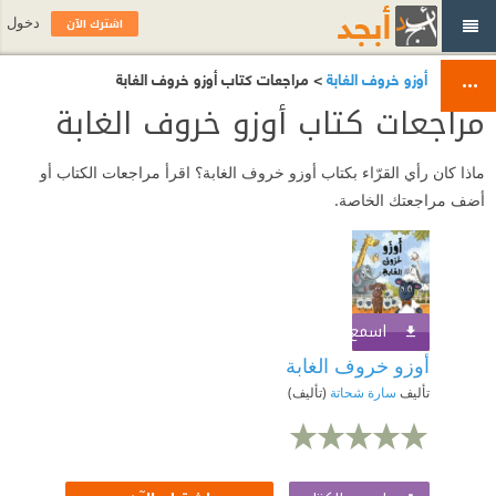
اشترك الآن
دخول
أوزو خروف الغابة
> مراجعات كتاب أوزو خروف الغابة
مراجعات كتاب أوزو خروف الغابة
ماذا كان رأي القرّاء بكتاب أوزو خروف الغابة؟ اقرأ مراجعات الكتاب أو
أضف مراجعتك الخاصة.
اسمع الكتاب
اشترك الآن
أوزو خروف الغابة
تأليف
سارة شحاتة
(تأليف)