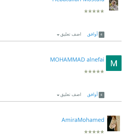
أوافق
اضف تعليق
MOHAMMAD alnefai
أوافق
اضف تعليق
AmiraMohamed