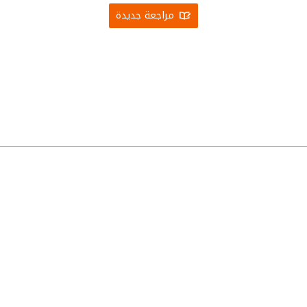
مراجعة جديدة