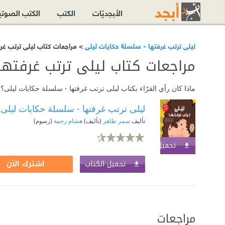
الأبجديّات
الكتب
الكتب الصوت
ليلى ترتب غرفتها⁩ - سلسلة حكايات ليلى
> مراجعات كتاب ليلى ترتب غرف
مراجعات كتاب ليلى ترتب غرفتها
ماذا كان رأي القرّاء بكتاب ليلى ترتب غرفتها⁩ - سلسلة حكايات ليل
ليلى ترتب غرفتها⁩ - سلسلة حكايات ليلى
تأليف
سمر طاهر
(تأليف)
هشام رحمة
(رسوم)
تحميل الكتاب
اشترك الآن
تحميل الكتاب
اشترك الآن
مراجعات