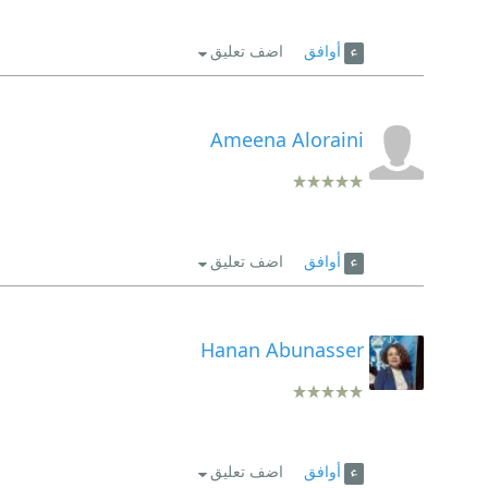
أوافق
اضف تعليق
Ameena Aloraini
أوافق
اضف تعليق
Hanan Abunasser
أوافق
اضف تعليق