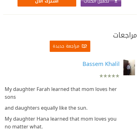
تحميل الكتاب
اشترك الآن
مراجعات
مراجعة جديدة
Bassem Khalil
My daughter Farah learned that mom loves her
sons
and daughters equally like the sun.
My daughter Hana learned that mom loves you
no matter what.