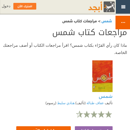
اشترك الآن
دخول
شمس
> مراجعات كتاب شمس
مراجعات كتاب شمس
ماذا كان رأي القرّاء بكتاب شمس؟ اقرأ مراجعات الكتاب أو أضف مراجعتك
الخاصة.
شمس
تأليف
عفاف طبالة
(تأليف)
هنادي سليط
(رسوم)