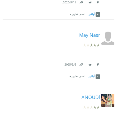
.
11‏/9‏/2025
Link
Twitter
Facebook
أوافق
اضف تعليق
May Nasr
.
6‏/9‏/2025
Link
Twitter
Facebook
أوافق
اضف تعليق
ANOUDl