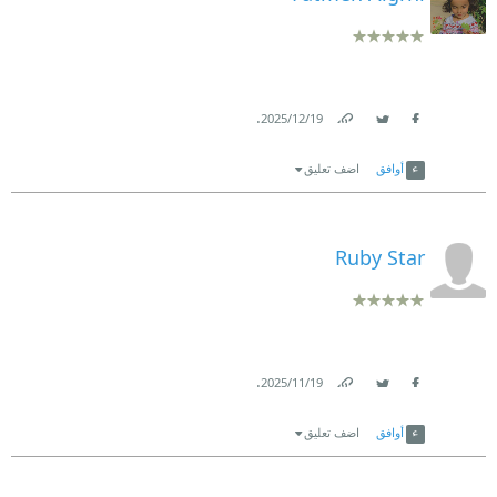
.
19‏/12‏/2025
Link
Twitter
Facebook
أوافق
اضف تعليق
Ruby Star
.
19‏/11‏/2025
Link
Twitter
Facebook
أوافق
اضف تعليق