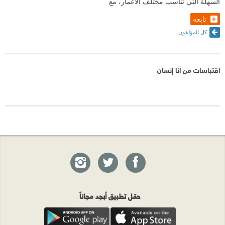
السهلة التي تناسب مختلف الأعمار، مع
تابعه
كل المؤلفون
اقتباسات من أنا إنسان
حمّل تطبيق أبجد مجاناً