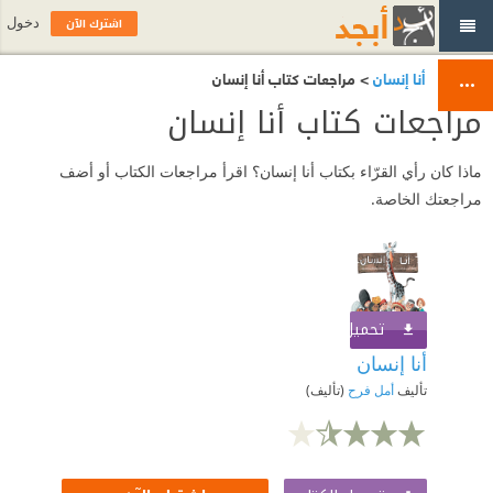
اشترك الآن
دخول
أنا إنسان
> مراجعات كتاب أنا إنسان
مراجعات كتاب أنا إنسان
ماذا كان رأي القرّاء بكتاب أنا إنسان؟ اقرأ مراجعات الكتاب أو أضف
مراجعتك الخاصة.
تحميل الكتاب
اشترك الآن
أنا إنسان
تأليف
أمل فرح
(تأليف)