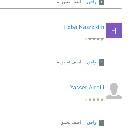
أوافق
اضف تعليق
Heba Nasreldin
أوافق
اضف تعليق
Yasser Alrhili
أوافق
اضف تعليق