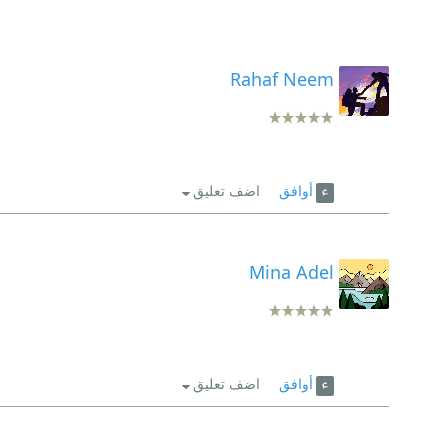
Rahaf Neem
أوافق
اضف تعليق
Mina Adel
أوافق
اضف تعليق