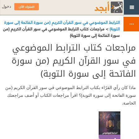
اشترك الآن
دخول
الترابط الموضوعي في سور القرآن الكريم (من سورة الفاتحة إلى سورة
التوبة)
> مراجعات كتاب الترابط الموضوعي في سور القرآن الكريم (من
سورة الفاتحة إلى سورة التوبة)
مراجعات كتاب الترابط الموضوعي
في سور القرآن الكريم (من سورة
الفاتحة إلى سورة التوبة)
ماذا كان رأي القرّاء بكتاب الترابط الموضوعي في سور القرآن الكريم (من
سورة الفاتحة إلى سورة التوبة)؟ اقرأ مراجعات الكتاب أو أضف مراجعتك
الخاصة.