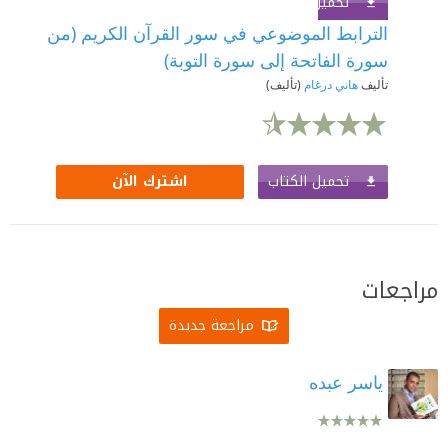
تحميل الكتاب
اشترك الآن
الترابط الموضوعي في سور القرآن الكريم (من
سورة الفاتحة إلى سورة التوبة)
تأليف
هاني درغام
(تأليف)
تحميل الكتاب
اشترك الآن
مراجعات
مراجعة جديدة
ياسر عبده