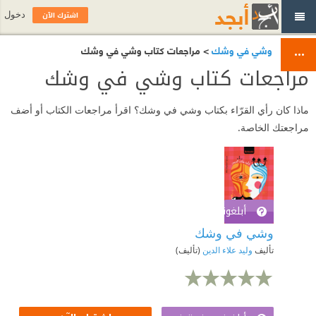
اشترك الآن
دخول
وشي في وشك
> مراجعات كتاب وشي في وشك
مراجعات كتاب وشي في وشك
ماذا كان رأي القرّاء بكتاب وشي في وشك؟ اقرأ مراجعات الكتاب أو أضف
مراجعتك الخاصة.
أبلغوني عند توفره
اشترك الآن
وشي في وشك
تأليف
وليد علاء الدين
(تأليف)