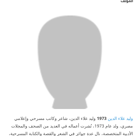
المؤلف
وليد علاء الدين
1973
وليد علاء الدين، شاعر وكاتب مسرحي وإعلامي
مصري، ولد عام 1973، نُشرت أعماله في العديد من الصحف والمجلات
الأدبية المتخصصة، نال عدة جوائز في الشعر والقصة والكتابة المسرحية،