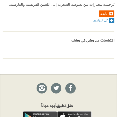
تُرجمت مختارات من نصوصه الشعرية إلى اللغتين الفرنسية والفارسية.
تابعه
كل المؤلفون
اقتباسات من وشي في وشك
حمّل تطبيق أبجد مجاناً