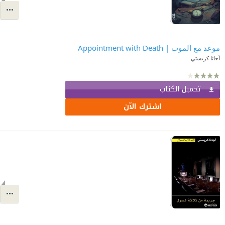
موعد مع الموت | Appointment with Death
أجاثا كريستي
تحميل الكتاب
اشترك الآن