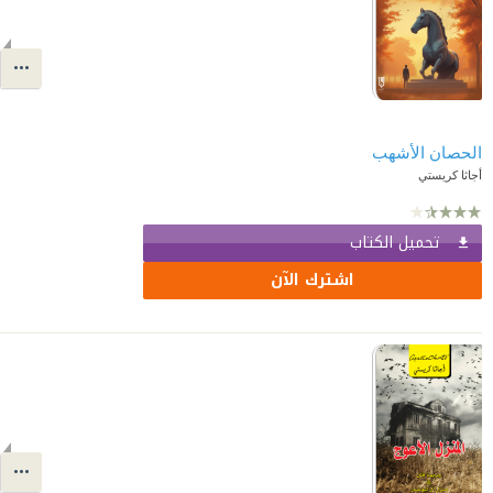
الحصان الأشهب
أجاثا كريستي
تحميل الكتاب
اشترك الآن