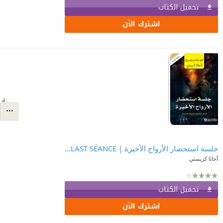
تحميل الكتاب
اشترك الآن
جلسة استحضار الأرواح الأخيرة | THE LAST SÉANCE
أجاثا كريستي
تحميل الكتاب
اشترك الآن