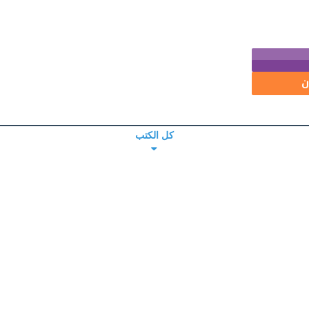
ن
كل الكتب