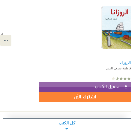
الروزانا
فاطمة شرف الدين
تحميل الكتاب
اشترك الآن
كل الكتب