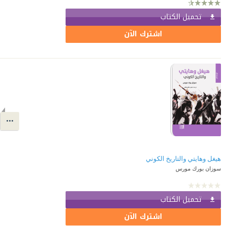
تحميل الكتاب
اشترك الآن
هيغل وهايتي والتاريخ الكوني
سوزان بورك مورس
تحميل الكتاب
اشترك الآن