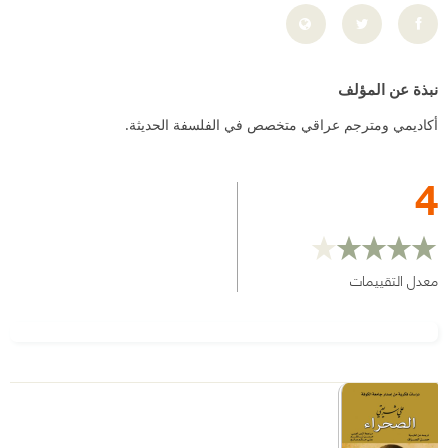
نبذة عن المؤلف
أكاديمي ومترجم عراقي متخصص في الفلسفة الحديثة.
4
معدل التقييمات