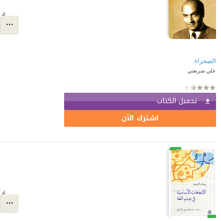
الصحراء
علي شريعتي
تحميل الكتاب
اشترك الآن