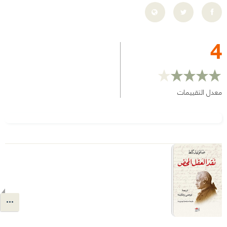
4
معدل التقييمات