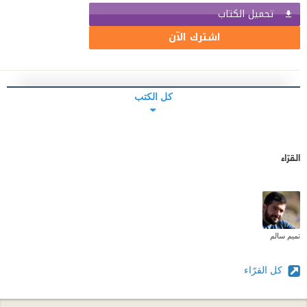
تحميل الكتاب
اشترك الآن
كل الكتب
القرّاء
تميم سالم
كل القرّاء