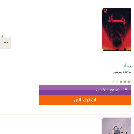
رماد
ماجدة مرسي
اسمع الكتاب
اشترك الآن