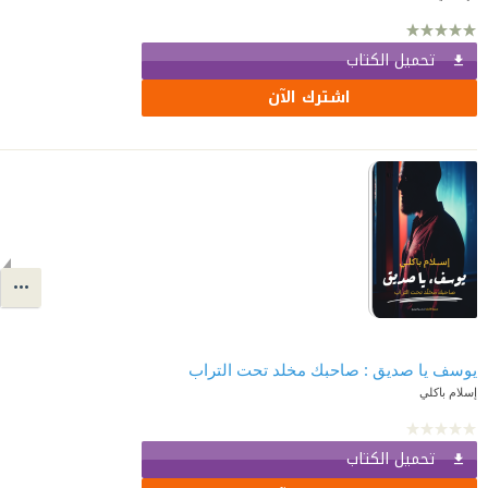
تحميل الكتاب
اشترك الآن
يوسف يا صديق : صاحبك مخلد تحت التراب
إسلام باكلي
تحميل الكتاب