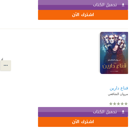
تحميل الكتاب
اشترك الآن
قناع دارين
مروان الشافعي
تحميل الكتاب
اشترك الآن