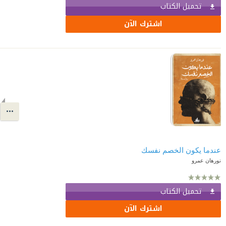
تحميل الكتاب
اشترك الآن
عندما يكون الخصم نفسك
نورهان عمرو
تحميل الكتاب
اشترك الآن