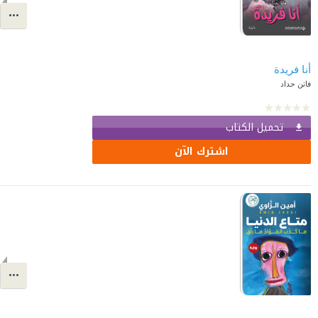
أنا فريدة
فاتن حداد
تحميل الكتاب
اشترك الآن