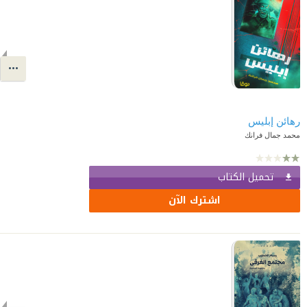
محمد جمال فرانك
تحميل الكتاب
اشترك الآن