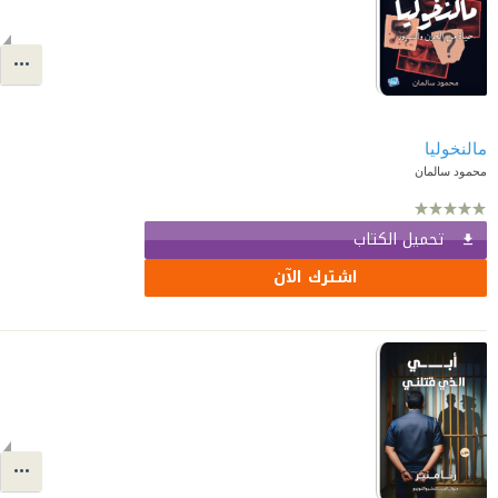
محمود سالمان
تحميل الكتاب
اشترك الآن