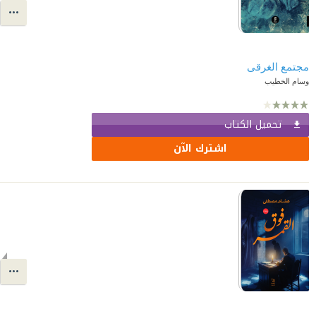
مجتمع الغرقى
وسام الخطيب
تحميل الكتاب
اشترك الآن