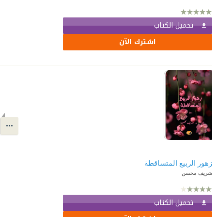
تحميل الكتاب
اشترك الآن
زهور الربيع المتساقطة
شريف محسن
تحميل الكتاب