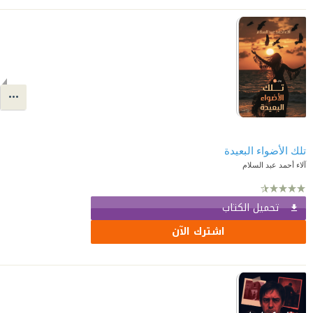
تلك الأضواء البعيدة
آلاء أحمد عبد السلام
تحميل الكتاب
اشترك الآن