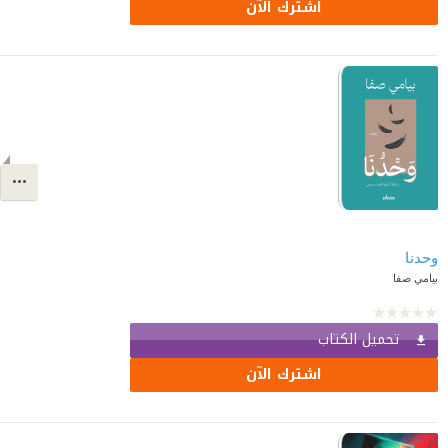
اشترك الآن
وحدنا
بيامي صفا
تحميل الكتاب
اشترك الآن