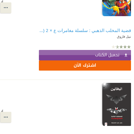
قضية المخلب الذهبي : سلسلة مغامرات ع × 2 (48)
نبيل فاروق
تحميل الكتاب
اشترك الآن