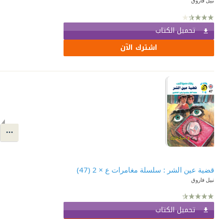
نبيل فاروق
تحميل الكتاب
اشترك الآن
قضية عين الشر : سلسلة مغامرات ع × 2 (47)
نبيل فاروق
تحميل الكتاب