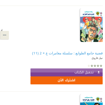
قضية جامع الطوابع : سلسلة مغامرات ع × 2 (11)
نبيل فاروق
تحميل الكتاب
اشترك الآن