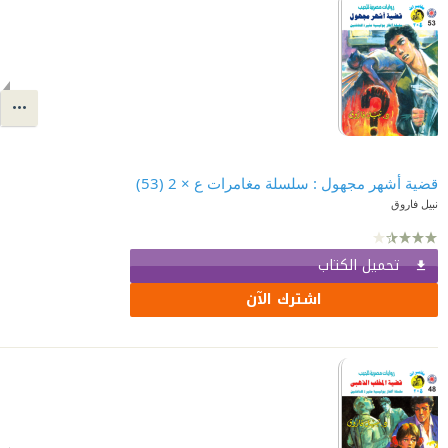
قضية أشهر مجهول : سلسلة مغامرات ع × 2 (53)
نبيل فاروق
تحميل الكتاب
اشترك الآن