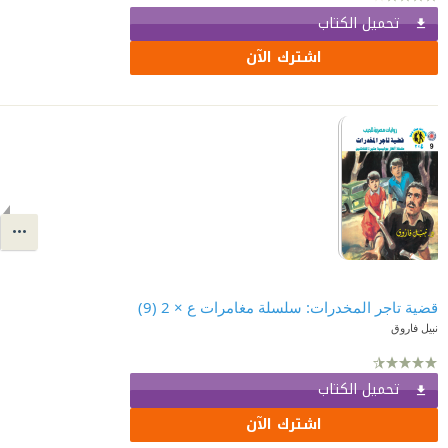
تحميل الكتاب
اشترك الآن
قضية تاجر المخدرات: سلسلة مغامرات ع × 2 (9)
نبيل فاروق
تحميل الكتاب
اشترك الآن