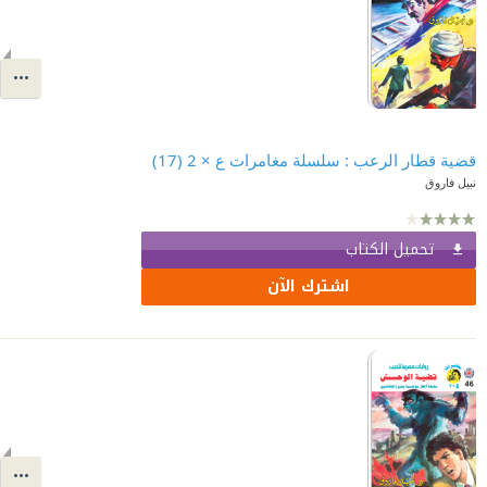
قضية قطار الرعب : سلسلة مغامرات ع × 2 (17)
نبيل فاروق
تحميل الكتاب
اشترك الآن