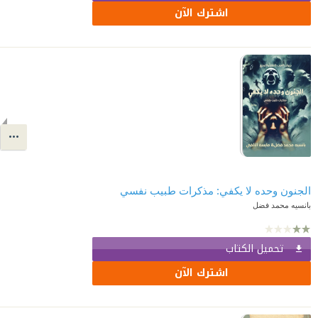
اشترك الآن
الجنون وحده لا يكفي: مذكرات طبيب نفسي
بانسيه محمد فضل
تحميل الكتاب
اشترك الآن