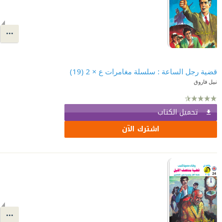
قضية رجل الساعة : سلسلة مغامرات ع × 2 (19)
نبيل فاروق
تحميل الكتاب
اشترك الآن