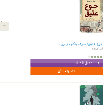
جوع عتيق: سرقة بنكو دي روما
لينة كريدية
تحميل الكتاب
اشترك الآن