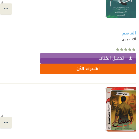
العاصم
آلاء حمدي
تحميل الكتاب
اشترك الآن