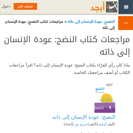
اشترك الآن
دخول
النضج: عودة الإنسان إلى ذاته
> مراجعات كتاب النضج: عودة الإنسان
إلى ذاته
مراجعات كتاب النضج: عودة الإنسان
إلى ذاته
ماذا كان رأي القرّاء بكتاب النضج: عودة الإنسان إلى ذاته؟ اقرأ مراجعات
الكتاب أو أضف مراجعتك الخاصة.
تحميل الكتاب
اشترك الآن
النضج: عودة الإنسان إلى ذاته
تأليف
أوشو
(تأليف)
مريم نور
(إعداد)