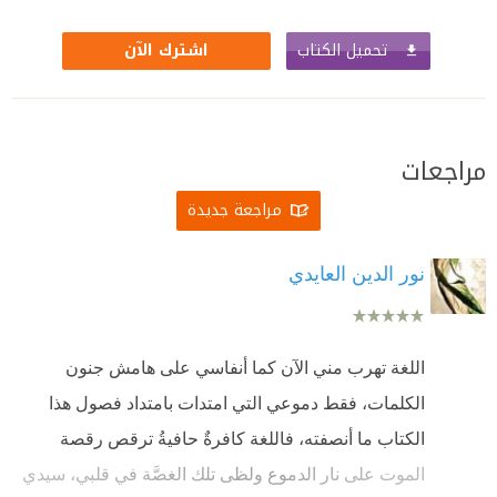
تحميل الكتاب
اشترك الآن
مراجعات
مراجعة جديدة
نور الدين العايدي
اللغة تهرب مني الآن كما أنفاسي على هامش جنون
الكلمات، فقط دموعي التي امتدات بامتداد فصول هذا
الكتاب ما أنصفته، فاللغة كافرةٌ حافيةُ ترقص رقصة
الموت على نار الدموع ولظى تلك الغصَّة في قلبي، سيدي