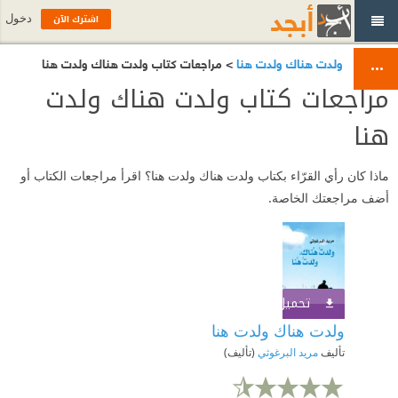
اشترك الآن
دخول
ولدت هناك ولدت هنا
> مراجعات كتاب ولدت هناك ولدت هنا
مراجعات كتاب ولدت هناك ولدت
هنا
ماذا كان رأي القرّاء بكتاب ولدت هناك ولدت هنا؟ اقرأ مراجعات الكتاب أو
أضف مراجعتك الخاصة.
تحميل الكتاب
اشترك الآن
ولدت هناك ولدت هنا
تأليف
مريد البرغوثي
(تأليف)