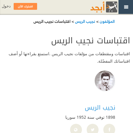
اشترك الآن
دخول
المؤلفون
>
نجيب الريس
> اقتباسات نجيب الريس
اقتباسات نجيب الريس
اقتباسات ومقتطفات من مؤلفات نجيب الريس .استمتع بقراءتها أو أضف
اقتباساتك المفضّلة.
نجيب الريس
1898 توفي سنة 1952
سوريا