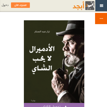
اشترك الآن
دخول
تحميل الكتاب