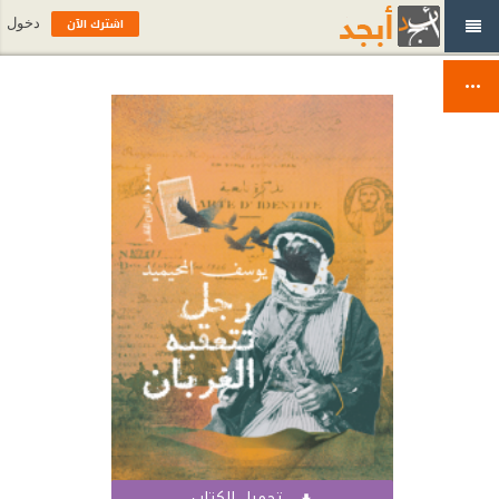
اشترك الآن
دخول
تحميل الكتاب