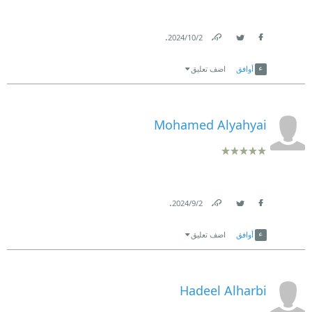
.
2‏/10‏/2024
Link
Twitter
Facebook
أوافق
اضف تعليق
Mohamed Alyahyai
.
2‏/9‏/2024
Link
Twitter
Facebook
أوافق
اضف تعليق
Hadeel Alharbi