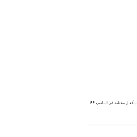
ت بأفعال مختلفة في الماضي