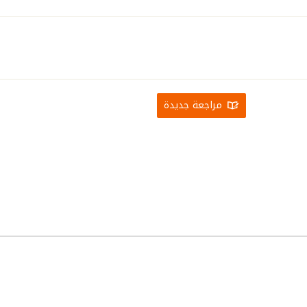
مراجعة جديدة