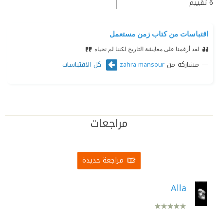
6
تقييم
اقتباسات من كتاب زمن مستعمل
لقد أرغمنا على معايشة التاريخ لكننا لم نحياه
مشاركة من
كل الاقتباسات
zahra mansour
مراجعات
مراجعة جديدة
Alla