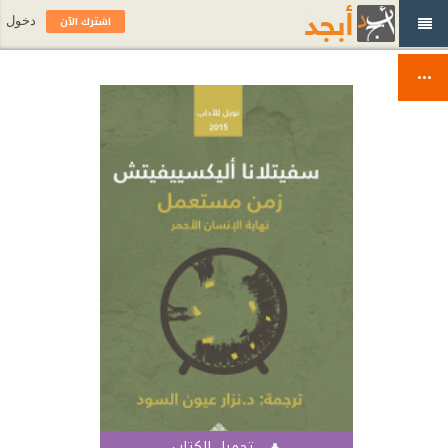
اشترك الآن
دخول
تحميل الكتاب