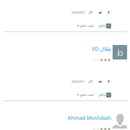
.
3‏/9‏/2024
Link
Twitter
Facebook
أوافق
اضف تعليق
طلال XD
.
1‏/9‏/2024
Link
Twitter
Facebook
أوافق
اضف تعليق
Ahmad Moshibah