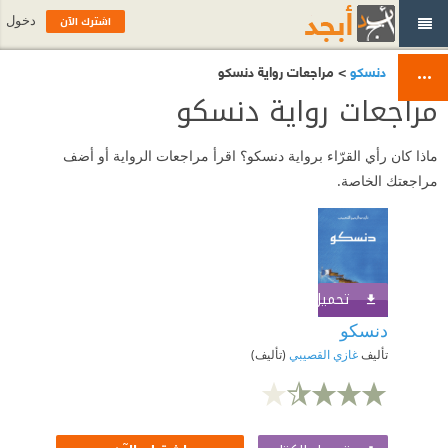
اشترك الآن
دخول
دنسكو
> مراجعات رواية دنسكو
مراجعات رواية دنسكو
ماذا كان رأي القرّاء برواية دنسكو؟ اقرأ مراجعات الرواية أو أضف
مراجعتك الخاصة.
تحميل الكتاب
اشترك الآن
دنسكو
تأليف
غازي القصيبي
(تأليف)