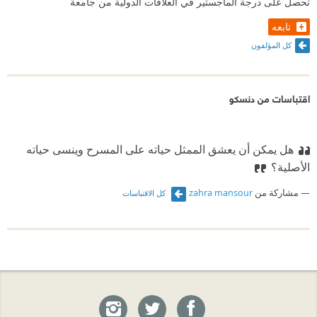
تحصل على درجة الماجستير في العلاقات الدولية من جامعة
تابعه
كل المؤلفون
اقتباسات من دنسكو
هل يمكن أن يعشق الممثل حياته على المسرح وينسى حياته
الأصلية؟
مشاركة من
zahra mansour
كل الاقتباسات