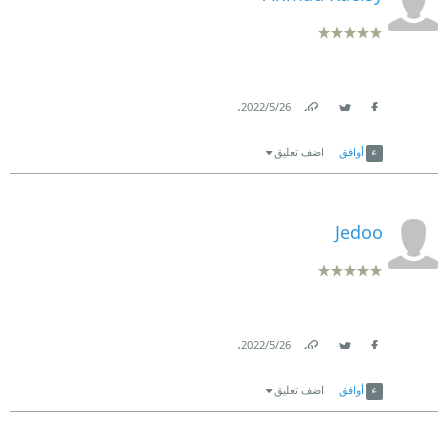
.
26‏/5‏/2022
Link
Twitter
Facebook
أوافق
اضف تعليق
Jedoo
.
26‏/5‏/2022
Link
Twitter
Facebook
أوافق
اضف تعليق