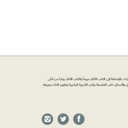
، بالإضافة إلى الكتب الأكثر مبيعاً والكتب الأكثر رواجاً من شتّى
والأعمال، كتب الفلسفة وكتب التنمية البشرية وتطوير الذات وغيرها.