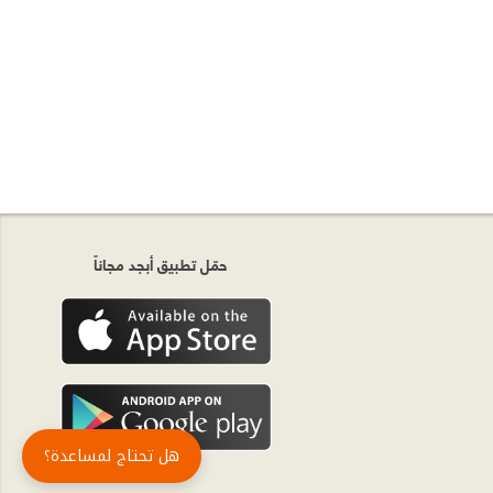
حمّل تطبيق أبجد مجاناً
هل تحتاج لمساعدة؟