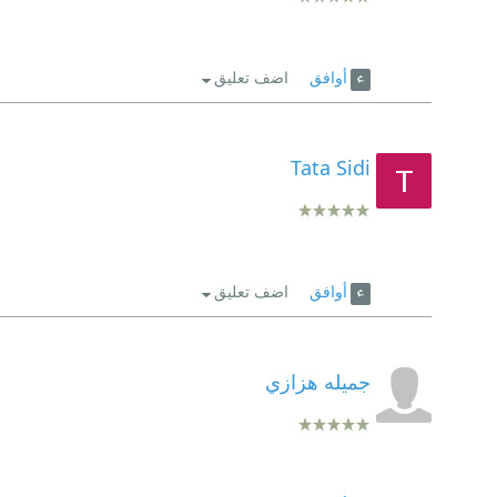
أوافق
اضف تعليق
Tata Sidi
أوافق
اضف تعليق
جميله هزازي