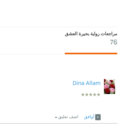
مراجعات رواية بحيرة العشق
76
Dina Allam
أوافق
اضف تعليق