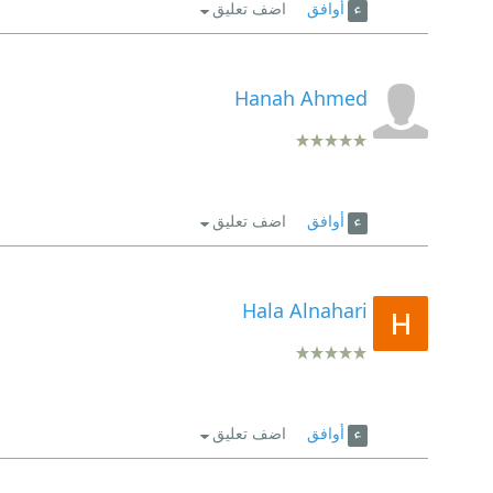
أوافق
اضف تعليق
Hanah Ahmed
أوافق
اضف تعليق
Hala Alnahari
أوافق
اضف تعليق