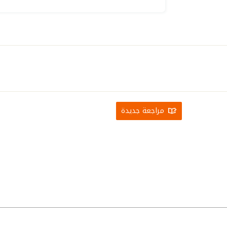
مراجعة جديدة