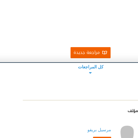
مراجعة جديدة
كل المراجعات
مؤلف
مرسيل بريفو