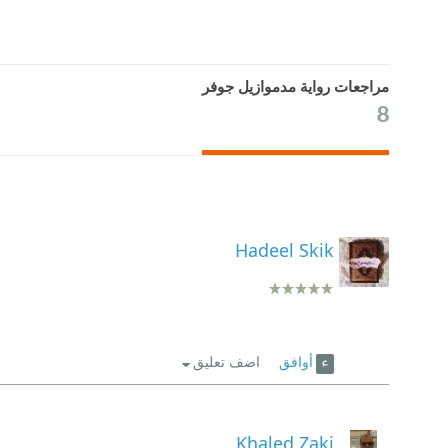
مراجعات رواية مدموازيل جوفر
8
Hadeel Skik
أوافق
اضف تعليق
Khaled Zaki