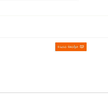
مراجعة جديدة