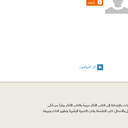
تابعه
كل المؤلفون
، بالإضافة إلى الكتب الأكثر مبيعاً والكتب الأكثر رواجاً من شتّى
والأعمال، كتب الفلسفة وكتب التنمية البشرية وتطوير الذات وغيرها.