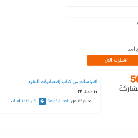
 أبجد
اشترك الآن
5
اقتباسات من كتاب إقتصاديات النقود
شاركة
جميل
مشاركة من
كل الاقتباسات
Solaf Allosh