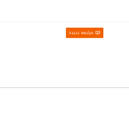
مراجعة جديدة