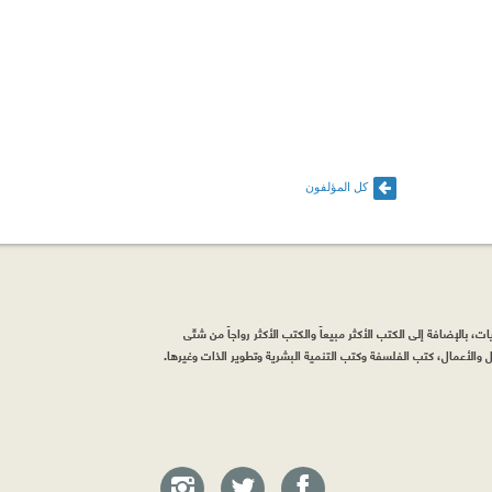
كل المؤلفون
، بالإضافة إلى الكتب الأكثر مبيعاً والكتب الأكثر رواجاً من شتّى
والأعمال، كتب الفلسفة وكتب التنمية البشرية وتطوير الذات وغيرها.