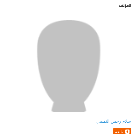
المؤلف
سلام رحمن التميمي
تابعه