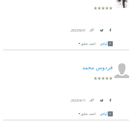
.
31‏/8‏/2023
Link
Twitter
Facebook
أوافق
اضف تعليق
فردوس محمد
.
11‏/4‏/2023
Link
Twitter
Facebook
أوافق
اضف تعليق