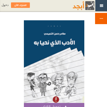
اشترك الآن
دخول
تحميل الكتاب