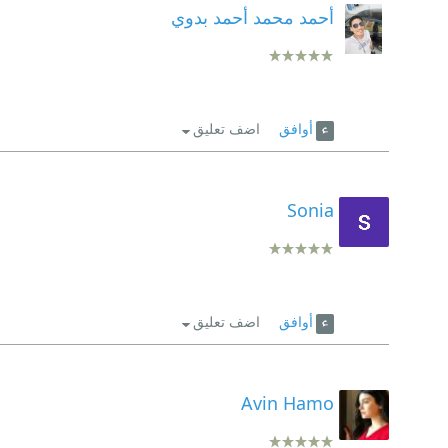
أحمد محمد أحمد بدوي
أوافق
اضف تعليق
Sonia
أوافق
اضف تعليق
Avin Hamo