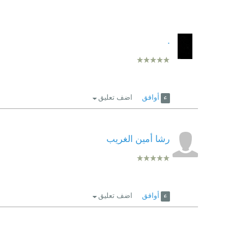
.
أوافق
اضف تعليق
رشا أمين الغريب
أوافق
اضف تعليق