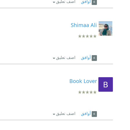
أوافق
اضف تعليق
Shimaa Ali
أوافق
اضف تعليق
Book Lover
أوافق
اضف تعليق