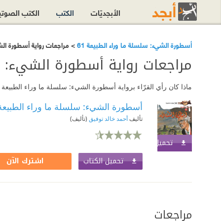
الأبجديّات
الكتب
الكتب الصوت
أسطورة الشيء: سلسلة ما وراء الطبيعة 61
> مراجعات رواية أسطورة الشي
مراجعات رواية أسطورة الشيء: سل
ماذا كان رأي القرّاء برواية أسطورة الشيء: سلسلة ما وراء الطبيعة 61؟ اقرأ مراجعات الرواية أو أضف مراجعتك الخاصة.
أسطورة الشيء: سلسلة ما وراء الطبيعة 1
تأليف
أحمد خالد توفيق
(تأليف)
تحميل الكتاب
اشترك الآن
تحميل الكتاب
اشترك الآن
مراجعات