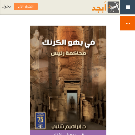
اشترك الآن
دخول
تحميل الكتاب