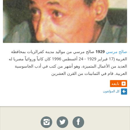
صالح مرسي
1929
صالح مرسي من مواليد مدينة كفرالزيات بمحافظة
الغربية (17 فبراير 1929 - 24 أغسطس 1996 كان كاتباً وروائياً مصريا له
العديد من الأعمال المتميزة، وهو أشهر من كتب في أدب الجاسوسية
العربية. قام في الثمانينات من القرن العشرين
تابعه
كل المؤلفون