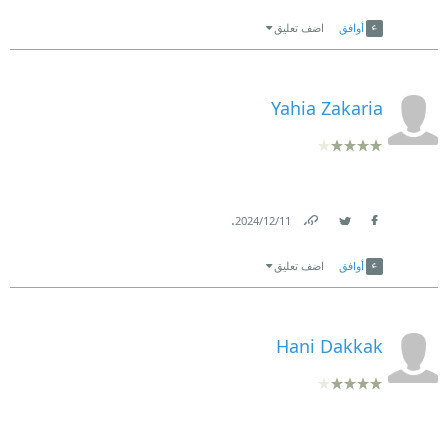
Link
Twitter
Facebook
أوافق
اضف تعليق
Yahia Zakaria
.
11‏/12‏/2024
Link
Twitter
Facebook
أوافق
اضف تعليق
Hani Dakkak