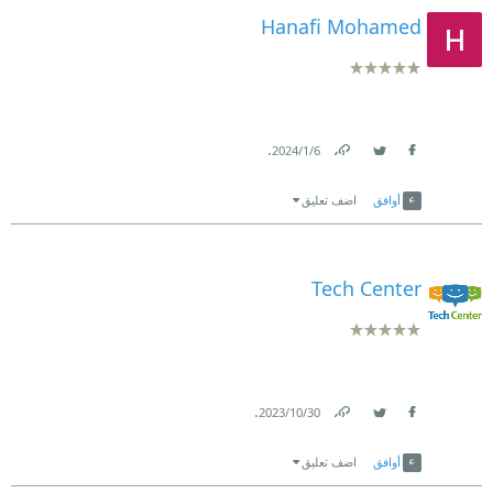
Hanafi Mohamed
.
6‏/1‏/2024
Link
Twitter
Facebook
أوافق
اضف تعليق
Tech Center
.
30‏/10‏/2023
Link
Twitter
Facebook
أوافق
اضف تعليق