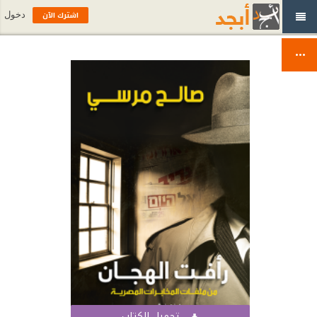
اشترك الآن
دخول
تحميل الكتاب