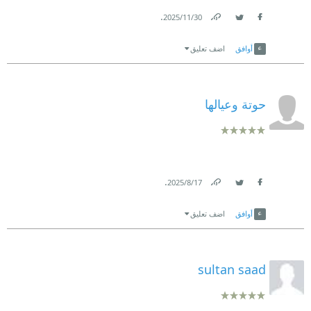
.
30‏/11‏/2025
Link
Twitter
Facebook
أوافق
اضف تعليق
حوتة وعيالها
.
17‏/8‏/2025
Link
Twitter
Facebook
أوافق
اضف تعليق
sultan saad