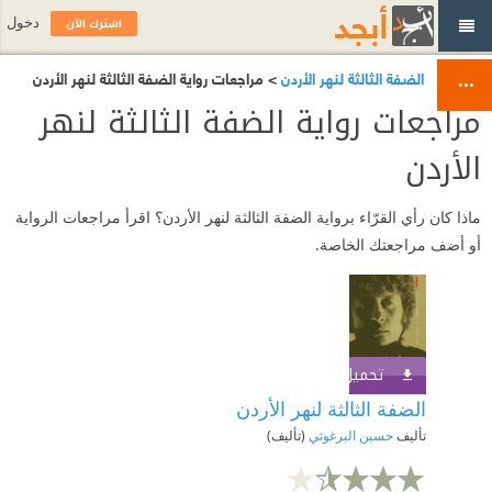
اشترك الآن
دخول
الضفة الثالثة لنهر الأردن
> مراجعات رواية الضفة الثالثة لنهر الأردن
مراجعات رواية الضفة الثالثة لنهر
الأردن
ماذا كان رأي القرّاء برواية الضفة الثالثة لنهر الأردن؟ اقرأ مراجعات الرواية
أو أضف مراجعتك الخاصة.
تحميل الكتاب
اشترك الآن
الضفة الثالثة لنهر الأردن
تأليف
حسين البرغوثي
(تأليف)