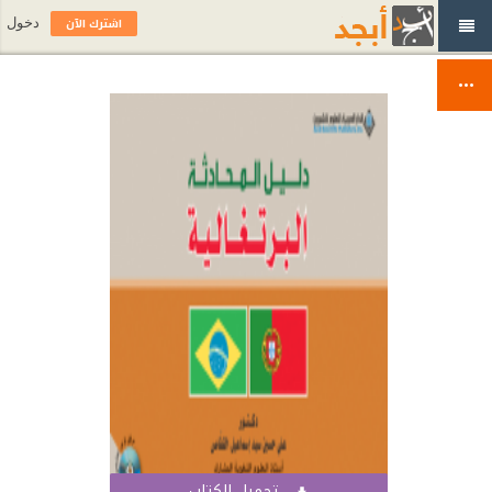
اشترك الآن
دخول
تحميل الكتاب