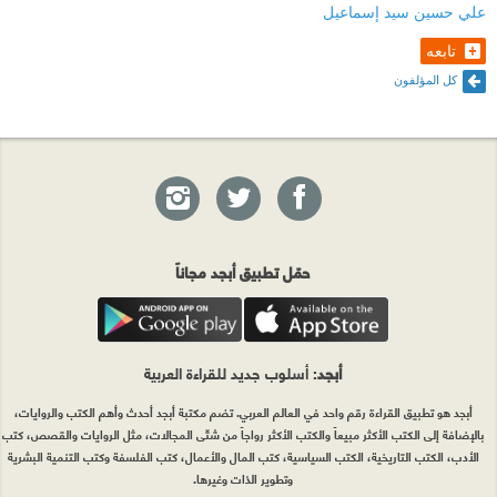
علي حسين سيد إسماعيل
تابعه
كل المؤلفون
حمّل تطبيق أبجد مجاناً
أبجد
: أسلوب جديد للقراءة العربية
أبجد هو تطبيق القراءة رقم واحد في العالم العربي. تضم مكتبة أبجد أحدث وأهم الكتب والروايات،
بالإضافة إلى الكتب الأكثر مبيعاً والكتب الأكثر رواجاً من شتّى المجالات، مثل الروايات والقصص، كتب
الأدب، الكتب التاريخية، الكتب السياسية، كتب المال والأعمال، كتب الفلسفة وكتب التنمية البشرية
وتطوير الذات وغيرها.