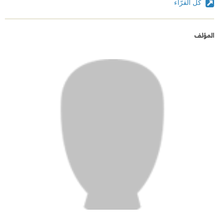
كل القرّاء
المؤلف