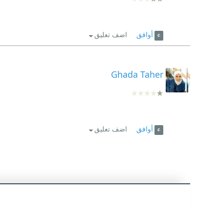
أوافق
اضف تعليق
Ghada Taher
أوافق
اضف تعليق