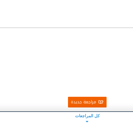
مراجعة جديدة
كل المراجعات