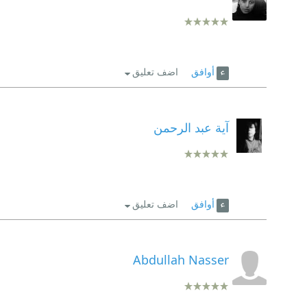
أوافق
اضف تعليق
آية عبد الرحمن
أوافق
اضف تعليق
Abdullah Nasser