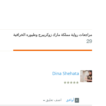
مراجعات رواية مملكة مارك زوكربيرج وطيوره الخرافية
29
Dina Shehata
أوافق
اضف تعليق