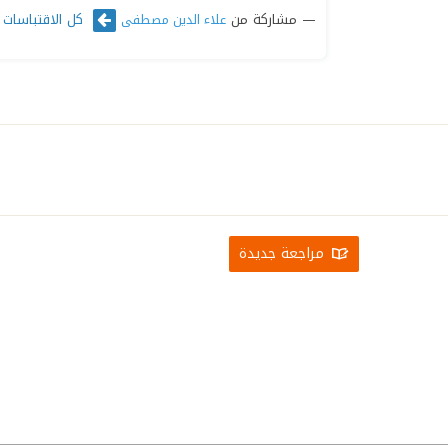
مشاركة من
كل الاقتباسات
علاء الدين مصطفى
مراجعة جديدة