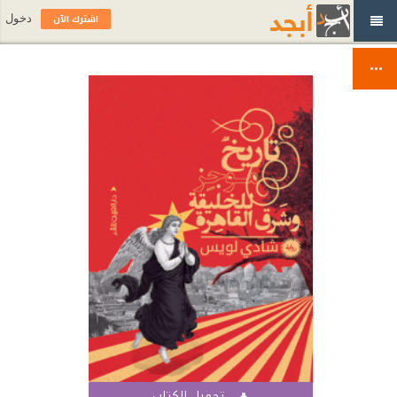
اشترك الآن
دخول
تحميل الكتاب