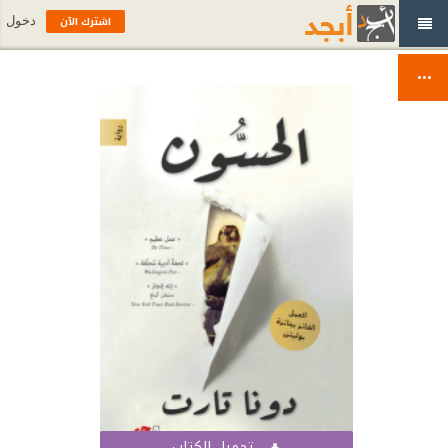
اشترك الآن
دخول
تحميل الكتاب