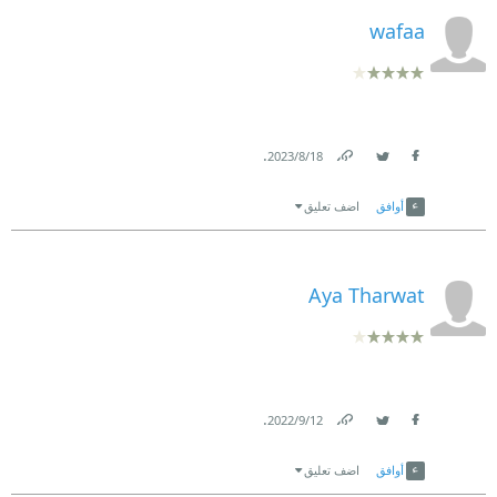
wafaa
.
18‏/8‏/2023
Link
Twitter
Facebook
أوافق
اضف تعليق
Aya Tharwat
.
12‏/9‏/2022
Link
Twitter
Facebook
أوافق
اضف تعليق