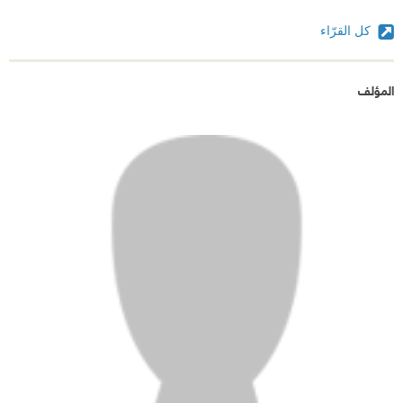
كل القرّاء
المؤلف