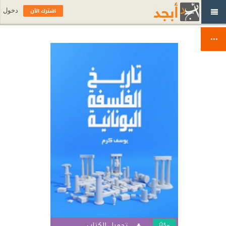
اشترك الآن
دخول
تحميل الكتاب
مجّانًا