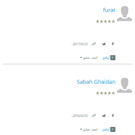
furat
.
23‏/6‏/2017
Link
Twitter
Facebook
أوافق
اضف تعليق
Sabah Ghaidan
.
25‏/6‏/2016
Link
Twitter
Facebook
أوافق
اضف تعليق