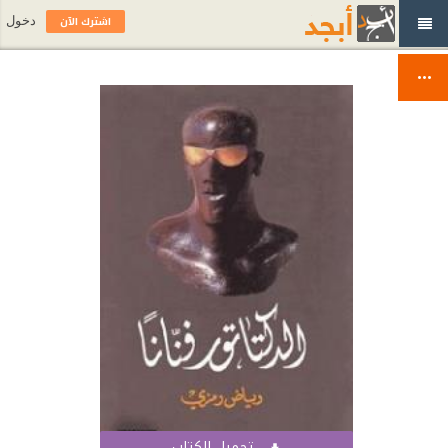
اشترك الآن
دخول
تحميل الكتاب