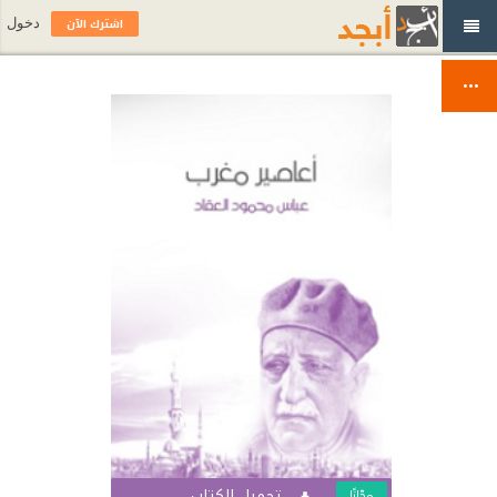
اشترك الآن
دخول
تحميل الكتاب
مجّانًا