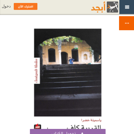
اشترك الآن
دخول
تحميل الكتاب