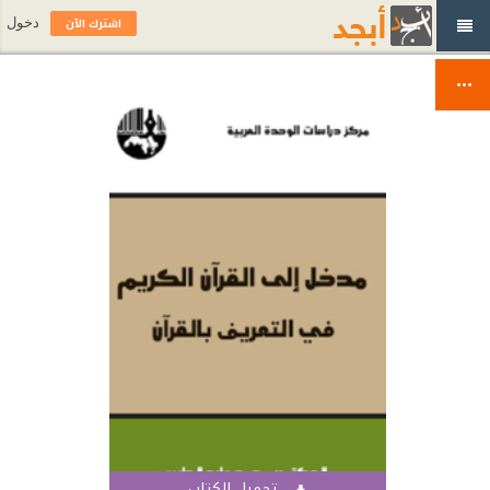
اشترك الآن
دخول
تحميل الكتاب