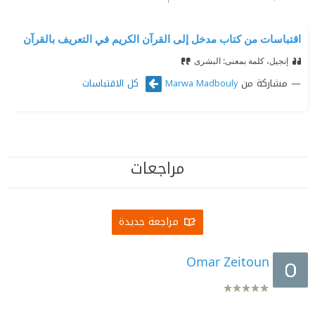
اقتباسات من كتاب مدخل إلى القرآن الكريم في التعريف بالقرآن
إنجيل، كلمة بمعنى: البشرى
مشاركة من
كل الاقتباسات
Marwa Madbouly
مراجعات
مراجعة جديدة
Omar Zeitoun