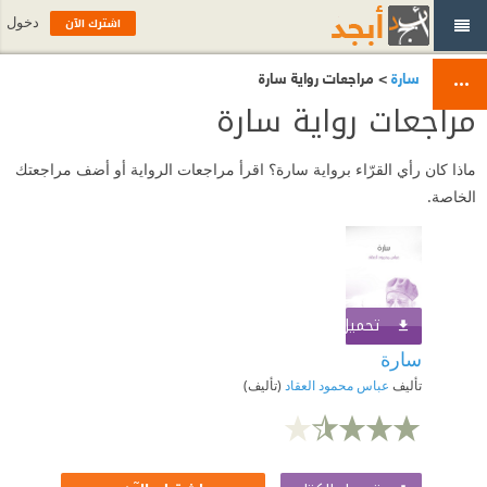
اشترك الآن
دخول
سارة
> مراجعات رواية سارة
مراجعات رواية سارة
ماذا كان رأي القرّاء برواية سارة؟ اقرأ مراجعات الرواية أو أضف مراجعتك
الخاصة.
تحميل الكتاب
اشترك الآن
سارة
تأليف
عباس محمود العقاد
(تأليف)