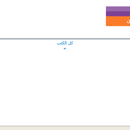
ن
كل الكتب