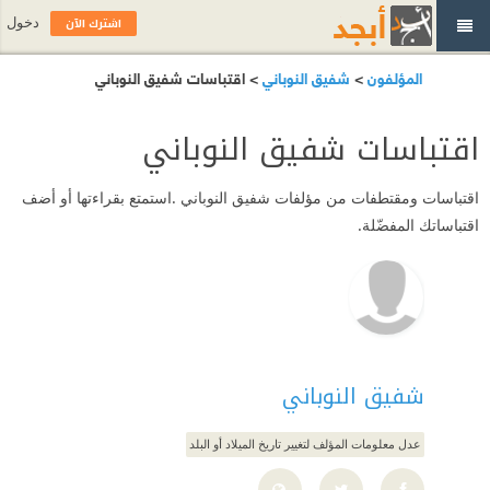
اشترك الآن
دخول
المؤلفون
>
شفيق النوباني
> اقتباسات شفيق النوباني
اقتباسات شفيق النوباني
اقتباسات ومقتطفات من مؤلفات شفيق النوباني .استمتع بقراءتها أو أضف
اقتباساتك المفضّلة.
شفيق النوباني
عدل معلومات المؤلف لتغيير تاريخ الميلاد أو البلد