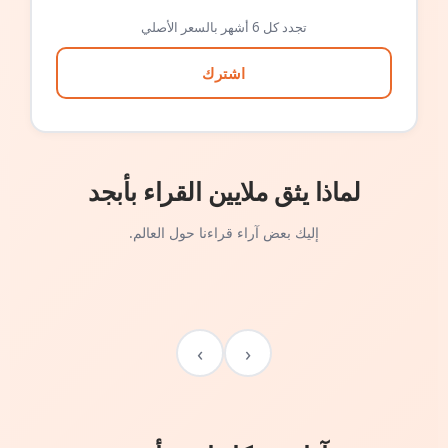
تجدد كل 6 أشهر بالسعر الأصلي
اشترك
لماذا يثق ملايين القراء بأبجد
إليك بعض آراء قراءنا حول العالم.
›
‹