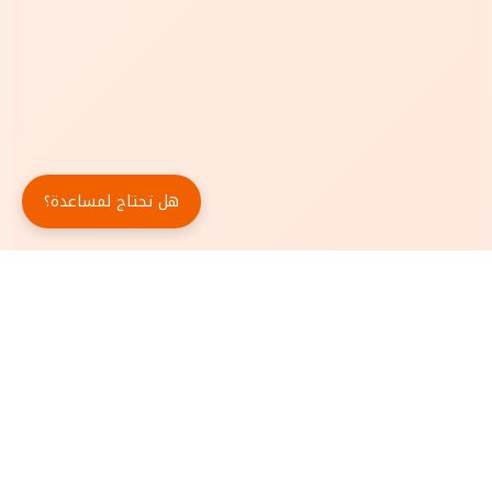
هل تحتاج لمساعدة؟